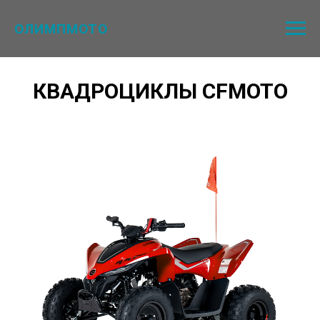
ОЛИМПМОТО
КВАДРОЦИКЛЫ CFMOTO