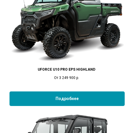
UFORCE U10 PRO EPS HIGHLAND
От 3 249 900
р.
Подробнее