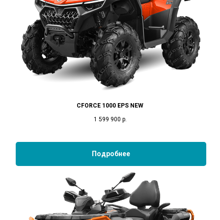
CFORCE 1000 EPS NEW
1 599 900
р.
Подробнее