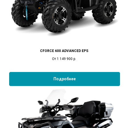
CFORCE 600 ADVANCED EPS
От 1 149 900
р.
Подробнее