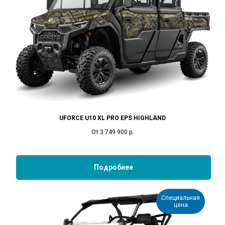
UFORCE U10 XL PRO EPS HIGHLAND
От 3 749 900
р.
Подробнее
Специальная
цена