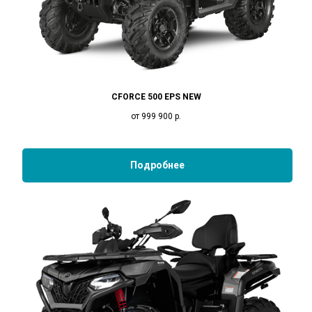
CFORCE 500 EPS NEW
от 999 900
р.
Подробнее