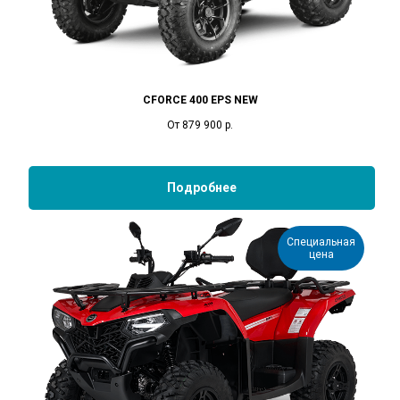
CFORCE 400 EPS NEW
От 879 900
р.
Подробнее
Специальная
цена