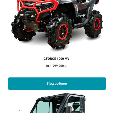
CFORCE 1000 MV
от 1 999 900
р.
Подробнее