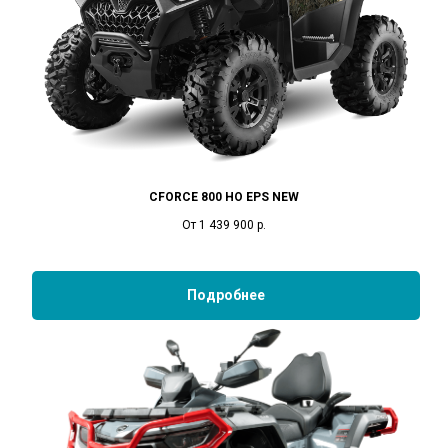
CFORCE 800 HO EPS NEW
От 1 439 900
р.
Подробнее