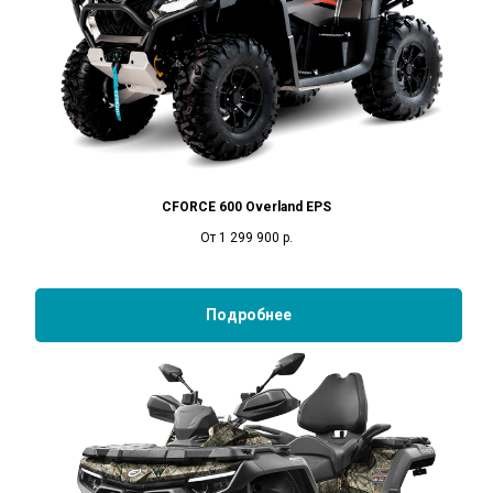
CFORCE 600 Overland EPS
От 1 299 900
р.
Подробнее