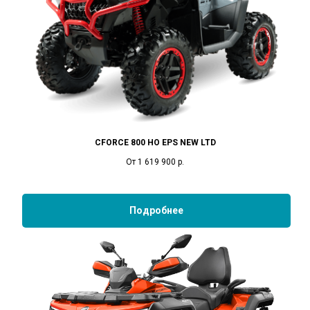
CFORCE 800 HO EPS NEW LTD
От 1 619 900
р.
Подробнее