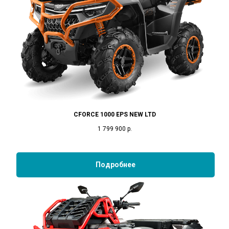
CFORCE 1000 EPS NEW LTD
1 799 900
р.
Подробнее