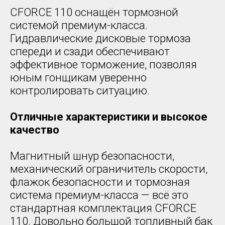
CFORCE 110 оснащён тормозной
системой премиум-класса.
Гидравлические дисковые тормоза
спереди и сзади обеспечивают
эффективное торможение, позволяя
юным гонщикам уверенно
контролировать ситуацию.
Отличные характеристики и высокое
качество
Магнитный шнур безопасности,
механический ограничитель скорости,
флажок безопасности и тормозная
система премиум-класса — всё это
стандартная комплектация CFORCE
110. Довольно большой топливный бак