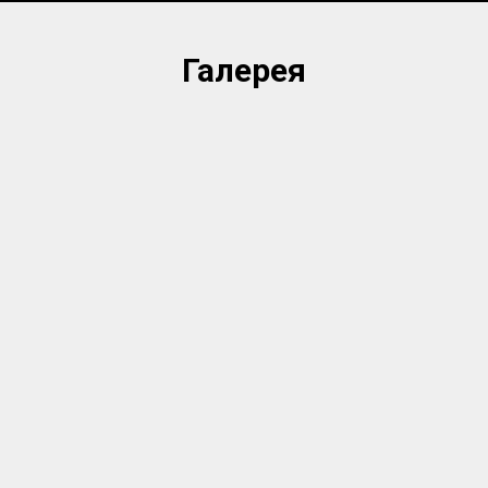
Галерея