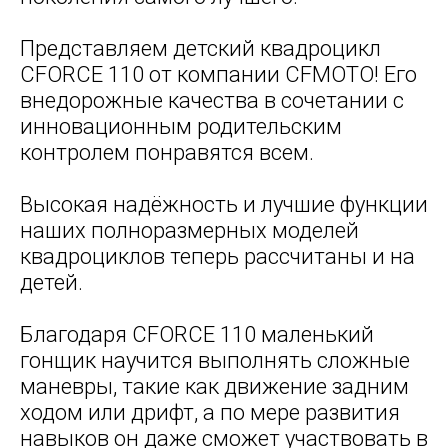
Представляем детский квадроцикл
CFORCE 110 от компании CFMOTO! Его
внедорожные качества в сочетании с
инновационным родительским
контролем понравятся всем.
Высокая надёжность и лучшие функции
наших полноразмерных моделей
квадроциклов теперь рассчитаны и на
детей.
Благодаря CFORCE 110 маленький
гонщик научится выполнять сложные
маневры, такие как движение задним
ходом или дрифт, а по мере развития
навыков он даже сможет участвовать в