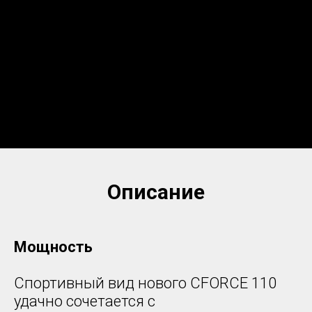
Описание
Мощность
Спортивный вид нового CFORCE 110
удачно сочетается с