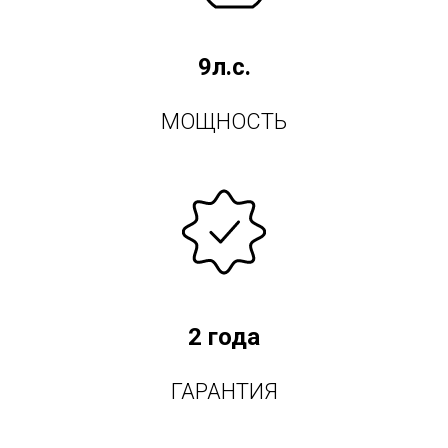
9л.с.
МОЩНОСТЬ
2 года
ГАРАНТИЯ