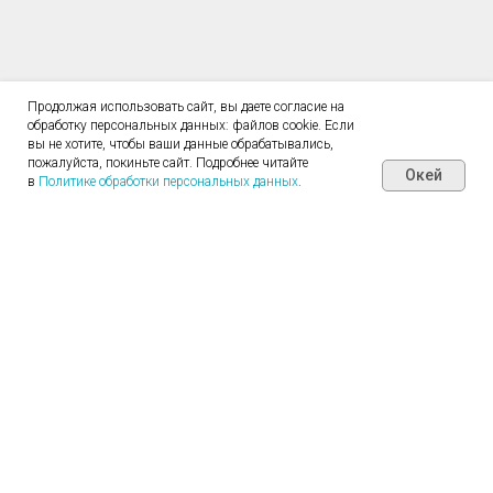
Продолжая использовать сайт, вы даете согласие на
обработку персональных данных: файлов cookie. Если
вы не хотите, чтобы ваши данные обрабатывались,
пожалуйста, покиньте сайт. Подробнее читайте
Окей
в
Политике обработки персональных данных
.