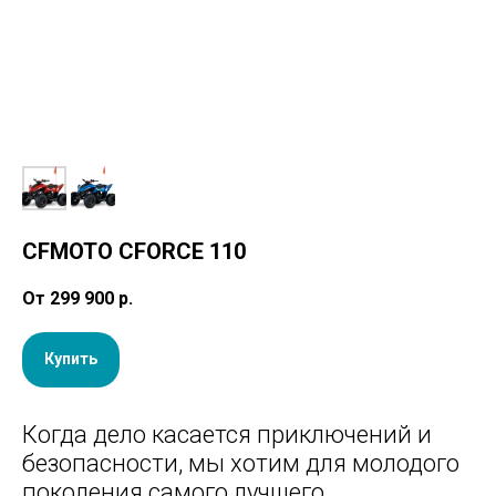
CFMOTO CFORCE 110
От 299 900
р.
Купить
Когда дело касается приключений и
безопасности, мы хотим для молодого
поколения самого лучшего.