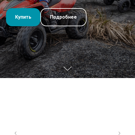
Купить
Подробнее