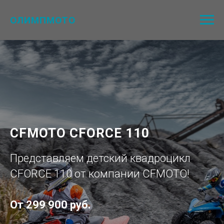
ОЛИМПМОТО
CFMOTO CFORCE 110
Представляем детский квадроцикл
CFORCE 110 от компании CFMOTO!
От 299 900 руб.