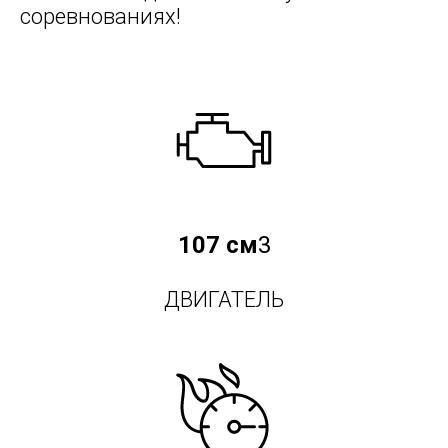
соревнованиях!
107 см
3
ДВИГАТЕЛЬ