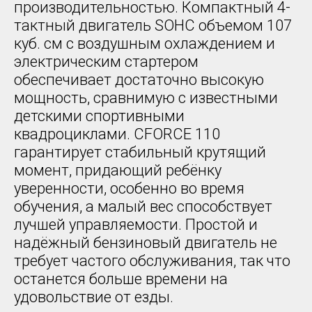
производительностью. Компактный 4-
тактный двигатель SOHC объемом 107
куб. см с воздушным охлаждением и
электрическим стартером
обеспечивает достаточно высокую
мощность, сравнимую с известными
детскими спортивными
квадроциклами. CFORCE 110
гарантирует стабильный крутящий
момент, придающий ребёнку
уверенности, особенно во время
обучения, а малый вес способствует
лучшей управляемости. Простой и
надёжный бензиновый двигатель не
требует частого обслуживания, так что
останется больше времени на
удовольствие от езды.