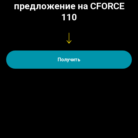
предложение на CFORCE
110
Получить