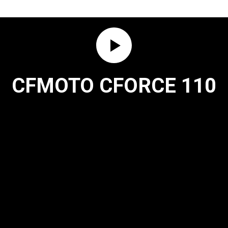
CFMOTO CFORCE 110