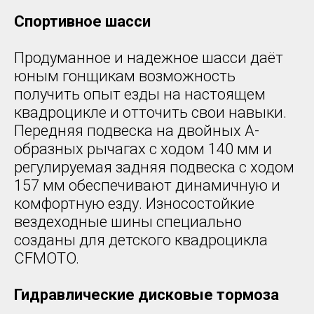
Спортивное шасси
Продуманное и надежное шасси даёт
юным гонщикам возможность
получить опыт езды на настоящем
квадроцикле и отточить свои навыки.
Передняя подвеска на двойных А-
образных рычагах с ходом 140 мм и
регулируемая задняя подвеска с ходом
157 мм обеспечивают динамичную и
комфортную езду. Износостойкие
вездеходные шины специально
созданы для детского квадроцикла
CFMOTO.
Гидравлические дисковые тормоза