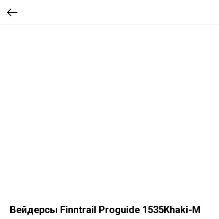
Вейдерсы Finntrail Proguide 1535Khaki-M