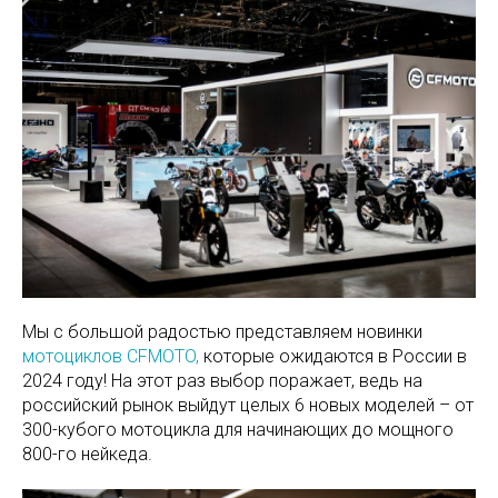
Мы с большой радостью представляем новинки
мотоциклов CFMOTO,
которые ожидаются в России в
2024 году! На этот раз выбор поражает, ведь на
российский рынок выйдут целых 6 новых моделей – от
300-кубого мотоцикла для начинающих до мощного
800-го нейкеда.