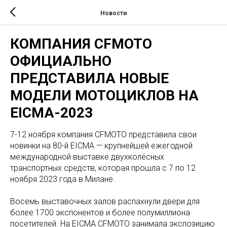
Новости
КОМПАНИЯ CFMOTO
ОФИЦИАЛЬНО
ПРЕДСТАВИЛА НОВЫЕ
МОДЕЛИ МОТОЦИКЛОВ НА
EICMA-2023
7-12 ноября компания CFMOTO представила свои
новинки на 80-й EICMA — крупнейшей ежегодной
международной выставке двухколёсных
транспортных средств, которая прошла с 7 по 12
ноября 2023 года в Милане.
Восемь выставочных залов распахнули двери для
более 1700 экспонентов и более полумиллиона
посетителей. На EICMA CFMOTO занимала экспозицию