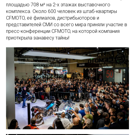
площадью 708 м² на 2-х этажах выставочного
комплекса. Около 600 человек из штаб-квартиры
CFMOTO, её филиалов, дистрибьюторов и
представителей СМИ со всего мира приняли участие в
пресс-конференции CFMOTO, на которой компания
приоткрыла занавесу тайны!