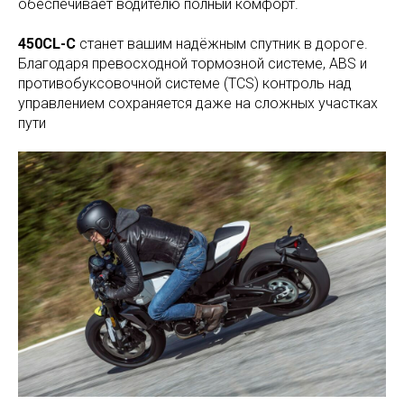
обеспечивает водителю полный комфорт.
450CL-C
станет вашим надёжным спутник в дороге.
Благодаря превосходной тормозной системе, ABS и
противобуксовочной системе (TCS) контроль над
управлением сохраняется даже на сложных участках
пути