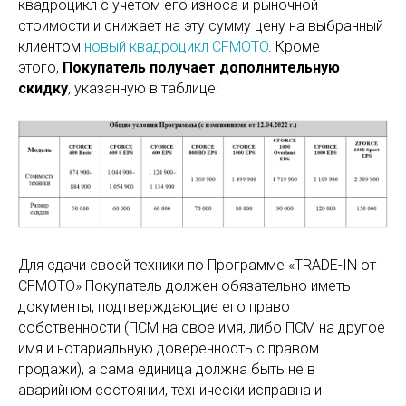
квадроцикл с учетом его износа и рыночной
стоимости и снижает на эту сумму цену на выбранный
клиентом
новый квадроцикл CFMOTO
. Кроме
этого,
Покупатель получает дополнительную
скидку
, указанную в таблице:
Для сдачи своей техники по Программе «TRADE-IN от
CFMOTO» Покупатель должен обязательно иметь
документы, подтверждающие его право
собственности (ПСМ на свое имя, либо ПСМ на другое
имя и нотариальную доверенность с правом
продажи), а сама единица должна быть не в
аварийном состоянии, технически исправна и