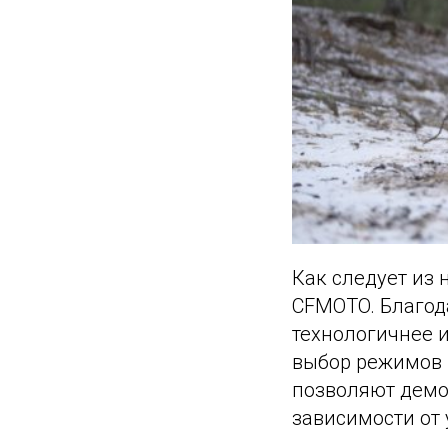
Как следует из 
CFMOTO. Благод
технологичнее 
выбор режимов 
позволяют демо
зависимости от 