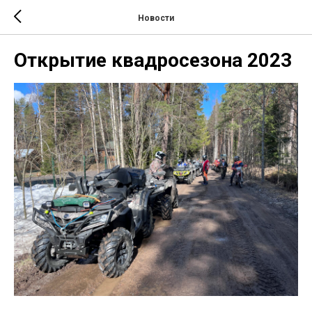
Новости
Открытие квадросезона 2023