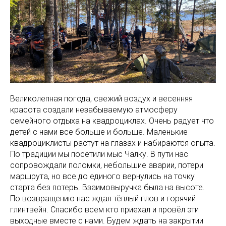
Великолепная погода, свежий воздух и весенняя
красота создали незабываемую атмосферу
семейного отдыха на квадроциклах. Очень радует что
детей с нами все больше и больше. Маленькие
квадроциклисты растут на глазах и набираются опыта.
По традиции мы посетили мыс Чалку. В пути нас
сопровождали поломки, небольшие аварии, потери
маршрута, но все до единого вернулись на точку
старта без потерь. Взаимовыручка была на высоте.
По возвращению нас ждал тёплый плов и горячий
глинтвейн. Спасибо всем кто приехал и провёл эти
выходные вместе с нами. Будем ждать на закрытии