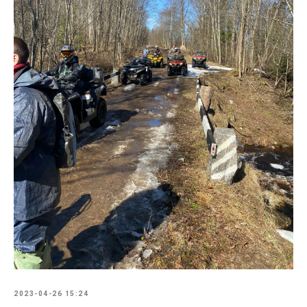
2023-04-26 15:24