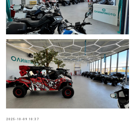
2025-10-09 10:37