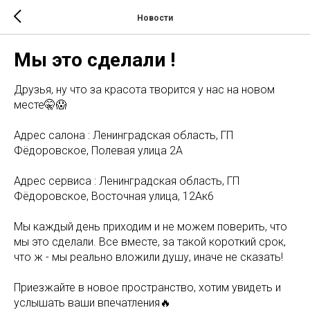
Новости
Мы это сделали !
Друзья, ну что за красота творится у нас на новом
месте🤫😱
Адрес салона : Ленинградская область, ГП
Фёдоровское, Полевая улица 2А
Адрес сервиса : Ленинградская область, ГП
Фёдоровское, Восточная улица, 12Ак6
Мы каждый день приходим и не можем поверить, что
мы это сделали. Все вместе, за такой короткий срок,
что ж - мы реально вложили душу, иначе не сказать!
Приезжайте в новое пространство, хотим увидеть и
услышать ваши впечатления🔥