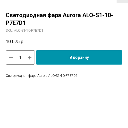
Светодиодная фара Aurora ALO-S1-10-
P7E7D1
SKU:
ALO-S1-10-P7E7D1
10 075
р.
В корзину
Светодиодная фара Aurora ALO-S1-10-P7E7D1