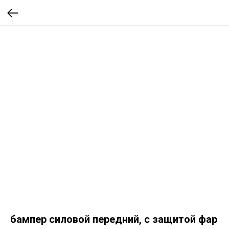
бампер силовой передний, с защитой фар