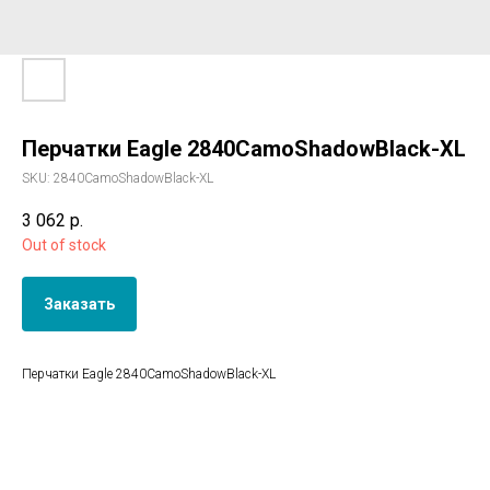
Перчатки Eagle 2840CamoShadowBlack-XL
SKU:
2840CamoShadowBlack-XL
3 062
р.
Out of stock
Заказать
Перчатки Eagle 2840CamoShadowBlack-XL