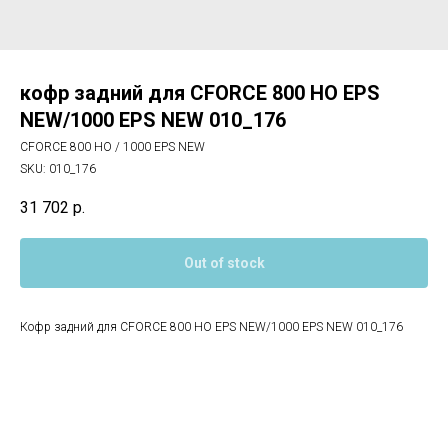
кофр задний для CFORCE 800 HO EPS
NEW/1000 EPS NEW 010_176
CFORCE 800 HO / 1000 EPS NEW
SKU:
010_176
31 702
р.
Out of stock
Кофр задний для CFORCE 800 HO EPS NEW/1000 EPS NEW 010_176